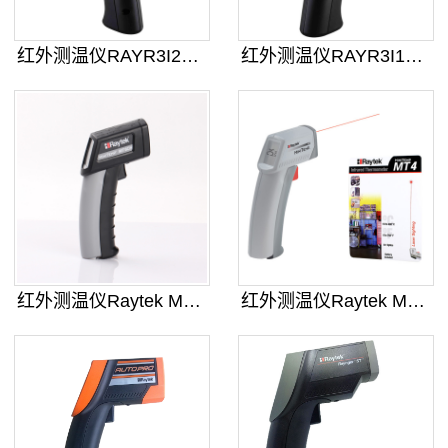
红外测温仪RAYR3I2MSCL3
红外测温仪RAYR3I1ML3+
红外测温仪Raytek MT6CH
红外测温仪Raytek MT4U