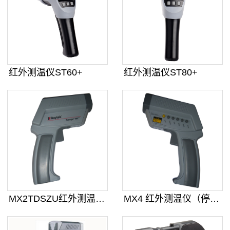
红外测温仪ST60+
红外测温仪ST80+
MX2TDSZU红外测温仪（停售）
MX4 红外测温仪（停售）