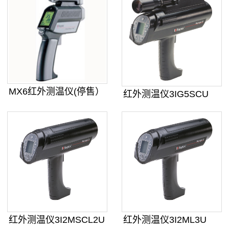
MX6红外测温仪(停售）
红外测温仪3IG5SCU
红外测温仪3I2MSCL2U
红外测温仪3I2ML3U