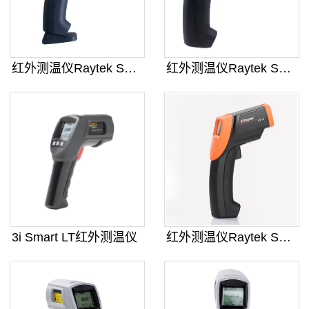
红外测温仪Raytek ST25
红外测温仪Raytek ST20
3i Smart LT红外测温仪
红外测温仪Raytek ST18