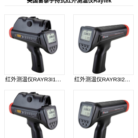
美国雷泰手持式红外测温仪Raytek
红外测温仪RAYR3I1MSCL3
红外测温仪RAYR3I2ML3+