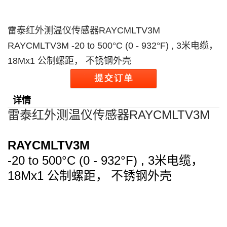
雷泰红外测温仪传感器RAYCMLTV3M
RAYCMLTV3M -20 to 500°C (0 - 932°F) , 3米电缆，
18Mx1 公制螺距， 不锈钢外壳
详情
雷泰红外测温仪传感器RAYCMLTV3M
RAYCMLTV3M
-20 to 500°C (0 - 932°F) , 3
米电缆，
18Mx1
公制螺距， 不锈钢外壳