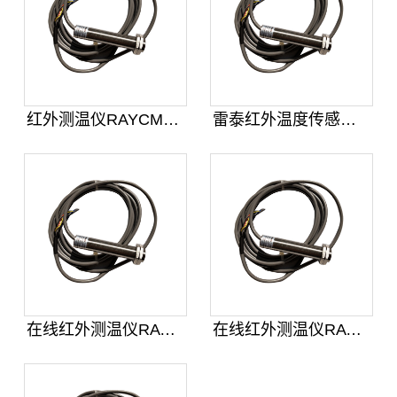
红外测温仪RAYCMLTJ3M
雷泰红外温度传感器RAYCMLTJ
在线红外测温仪RAYCMLTJM
在线红外测温仪RAYCMLTJ