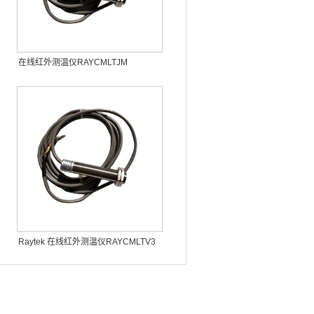
在线红外测温仪RAYCMLTJM
Raytek 在线红外测温仪RAYCMLTV3