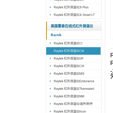
Raytek 红外测温仪3i Plus
Raytek 红外测温仪3i Smart LT
美国雷泰在线式红外测温仪
Raytek
Raytek 红外测温仪CI
Raytek 红外测温仪CM
Raytek 红外测温仪GP
Raytek 红外测温仪CIX
Raytek 红外测温仪MI3
Raytek 红外测温仪Endurance
Raytek 红外测温仪Thermalert
Raytek 红外测温仪MM
Raytek 红外测温仪/选件/附件
Raytek 红外测温仪Ircon