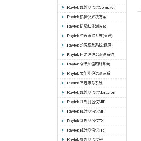
Raytek 红外测温仪Compact
Raytek 热像仪解决方案
Raytek 防爆红外测温仪
Raytek 炉温跟踪系统(高温)
Raytek 炉温跟踪系统(低温)
Raytek 回流焊炉温跟踪系统
Raytek 食品炉温跟踪系统
Raytek 太阳能炉温跟踪系
Raytek 窑温跟踪系统
Raytek 红外测温仪Marathon
Raytek 红外测温仪MID
Raytek 红外测温仪MR
Raytek 红外测温仪TX
Raytek 红外测温仪FR
Raytek 红外测温仪FA