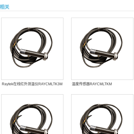
相关
Raytek在线红外测温仪RAYCMLTK3M
温度传感器RAYCMLTKM