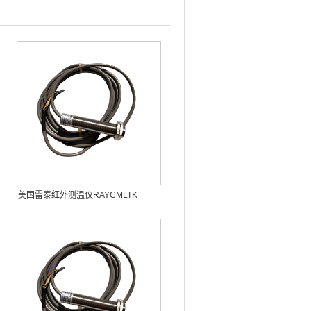
美国雷泰红外测温仪RAYCMLTK