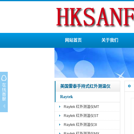
网站首页
关于我们
美国雷泰手持式红外测温仪
Raytek
Raytek 红外测温仪MT
Raytek 红外测温仪ST
Raytek 红外测温仪3I
Raytek 红外测温仪MX