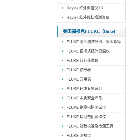
Raytek 红外测温仪XR
Raytek 红外线扫描测温仪
美国福禄克FLUKE（fluke)
FLUKE 附件测试导线、探头等等
FLUKE 便携式红外测温仪
FLUKE 红外热像仪
FLUKE 钳形表
FLUKE 万用表
FLUKE 环境专家系列
FLUKE 本质安全产品
FLUKE 绝缘电阻测试仪
FLUKE 接地电阻测试仪
FLUKE 过程校准及检测工具
FLUKE 测振仪